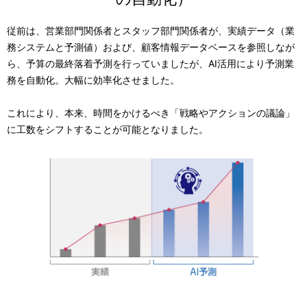
従前は、営業部門関係者とスタッフ部門関係者が、実績データ（業
務システムと予測値）および、顧客情報データベースを参照しなが
ら、予算の最終落着予測を行っていましたが、AI活用により予測業
務を自動化。大幅に効率化させました。
これにより、本来、時間をかけるべき「戦略やアクションの議論」
に工数をシフトすることが可能となりました。