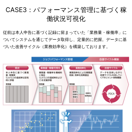
CASE3：パフォーマンス管理に基づく稼
働状況可視化
従前は本人申告に基づく記録に留まっていた「業務量・稼働率」に
ついてシステムを通じてデータ取得し、定量的に把握。データに基
づいた改善サイクル（業務効率化）を構築しております。