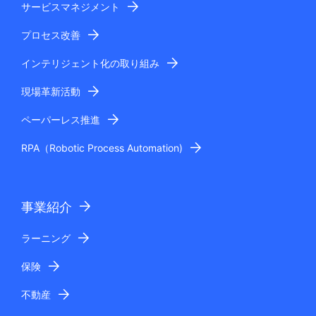
サービスマネジメント
プロセス改善
インテリジェント化の取り組み
現場革新活動
ペーパーレス推進
RPA（Robotic Process Automation)
事業紹介
ラーニング
保険
不動産