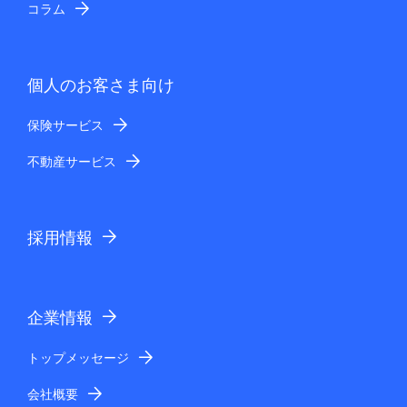
コラム
個人のお客さま向け
保険サービス
不動産サービス
採用情報
企業情報
トップメッセージ
会社概要