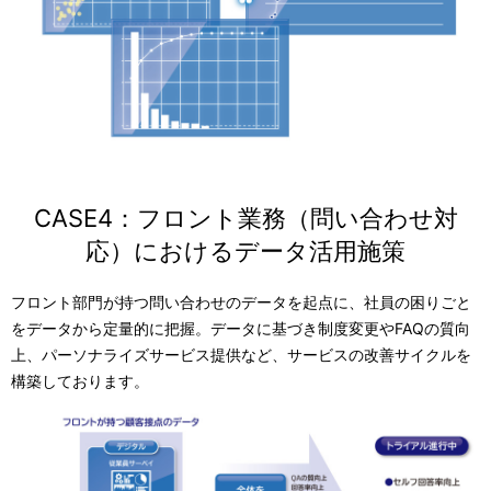
CASE4：フロント業務（問い合わせ対
応）におけるデータ活用施策
フロント部門が持つ問い合わせのデータを起点に、社員の困りごと
をデータから定量的に把握。データに基づき制度変更やFAQの質向
上、パーソナライズサービス提供など、サービスの改善サイクルを
構築しております。