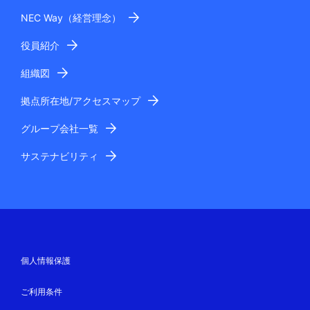
NEC Way（経営理念）
役員紹介
組織図
拠点所在地/アクセスマップ
グループ会社一覧
サステナビリティ
個人情報保護
ご利用条件