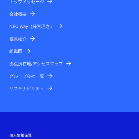
トップメッセージ
会社概要
NEC Way（経営理念）
役員紹介
組織図
拠点所在地/アクセスマップ
グループ会社一覧
サステナビリティ
個人情報保護