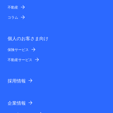
不動産
コラム
個人のお客さま向け
保険サービス
不動産サービス
採用情報
企業情報