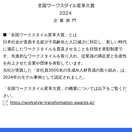
■「全国ワークスタイル変革大賞」とは​
日本社会が直面する超少子高齢化と人口減少に対応し、新しい時代
に適応したワークスタイルを普及させることを目指す表彰制度で
す。先進的なワークスタイルを取り入れ、従業員の満足度と生産性
を向上させた企業や団体を表彰しています。​
当社が実践した「全社員3000名の生成AI人材育成の取り組み」は、
2024年のモデル事例として認定されました。
「全国ワークスタイル変革大賞」の概要については以下をご覧くだ
さい。
https://workstyle-transformation-awards.jp/