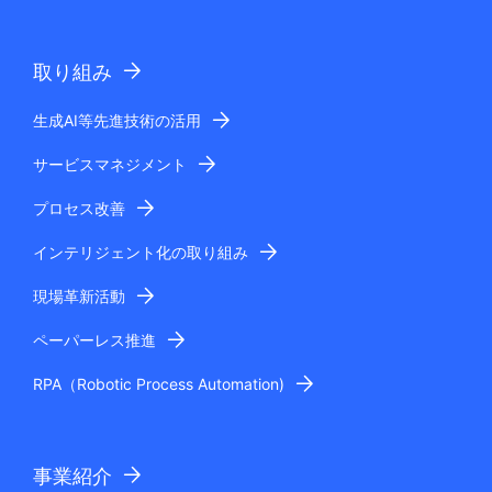
取り組み
生成AI等先進技術の活用
サービスマネジメント
プロセス改善
インテリジェント化の取り組み
現場革新活動
ペーパーレス推進
RPA（Robotic Process Automation)
事業紹介