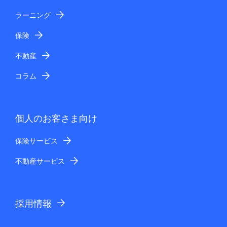
ラーニング
保険
不動産
コラム
個人のお客さま向け
保険サービス
不動産サービス
採用情報