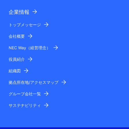
企業情報
トップメッセージ
会社概要
NEC Way（経営理念）
役員紹介
組織図
拠点所在地/アクセスマップ
グループ会社一覧
サステナビリティ