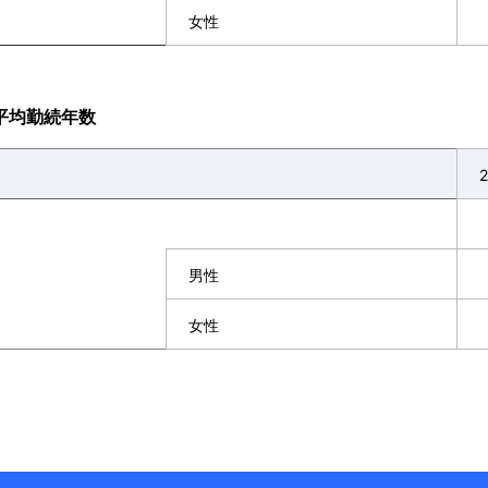
女性
平均勤続年数
男性
女性