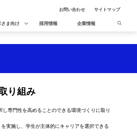
お問い合わせ
サイトマップ
客さま向け
採用情報
企業情報
取り組み
択し専門性を高めることのできる環境づくりに取り
」を実施し、学生が主体的にキャリアを選択できる