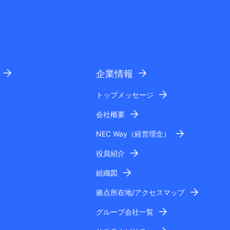
企業情報
トップメッセージ
会社概要
NEC Way（経営理念）
役員紹介
組織図
拠点所在地/アクセスマップ
グループ会社一覧