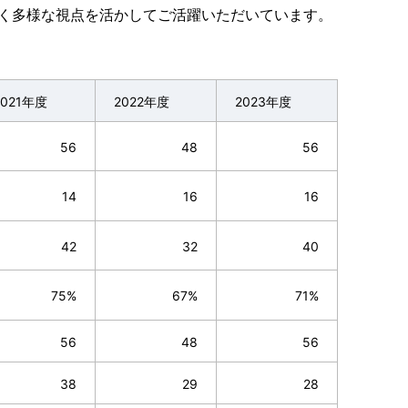
づく多様な視点を活かしてご活躍いただいています。
2021年度
2022年度
2023年度
56
48
56
14
16
16
42
32
40
75%
67%
71%
56
48
56
38
29
28