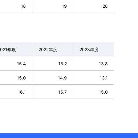
18
19
28
2021年度
2022年度
2023年度
15.4
15.2
13.8
15.0
14.9
13.1
16.1
15.7
15.0