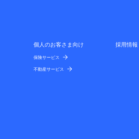
個人のお客さま向け
採用情報
保険サービス
不動産サービス