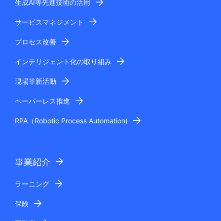
生成AI等先進技術の活用
サービスマネジメント
プロセス改善
インテリジェント化の取り組み
現場革新活動
ペーパーレス推進
RPA（Robotic Process Automation)
事業紹介
ラーニング
保険