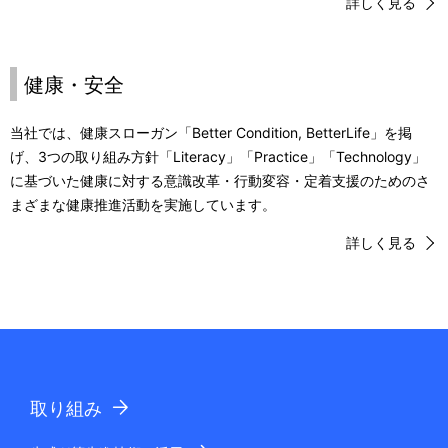
詳しく見る
健康・安全
当社では、健康スローガン「Better Condition, BetterLife」を掲
げ、3つの取り組み方針「Literacy」「Practice」「Technology」
に基づいた健康に対する意識改革・行動変容・定着支援のためのさ
まざまな健康推進活動を実施しています。
詳しく見る
取り組み