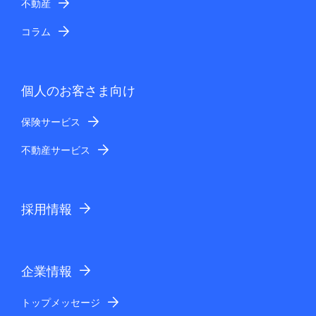
不動産
コラム
個人のお客さま向け
保険サービス
不動産サービス
採用情報
企業情報
トップメッセージ