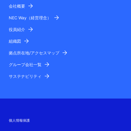
会社概要
NEC Way（経営理念）
役員紹介
組織図
拠点所在地/アクセスマップ
グループ会社一覧
サステナビリティ
個人情報保護