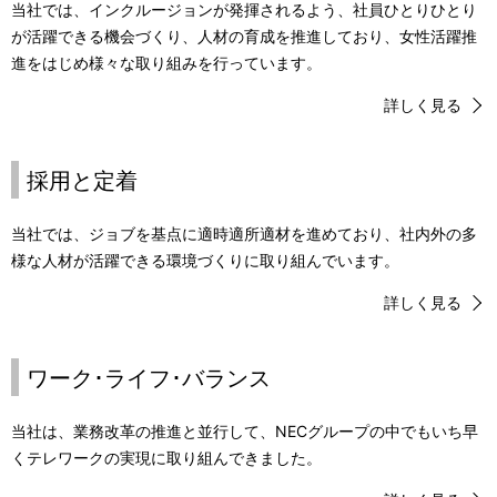
当社では、インクルージョンが発揮されるよう、社員ひとりひとり
が活躍できる機会づくり、人材の育成を推進しており、女性活躍推
進をはじめ様々な取り組みを行っています。
詳しく見る
採用と定着
当社では、ジョブを基点に適時適所適材を進めており、社内外の多
様な人材が活躍できる環境づくりに取り組んでいます。
詳しく見る
ワーク･ライフ･バランス
当社は、業務改革の推進と並行して、NECグループの中でもいち早
くテレワークの実現に取り組んできました。