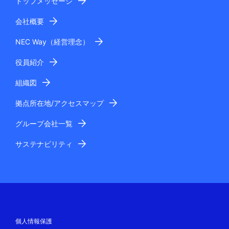
トップメッセージ
会社概要
NEC Way（経営理念）
役員紹介
組織図
拠点所在地/アクセスマップ
グループ会社一覧
サステナビリティ
個人情報保護