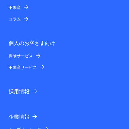
.
不動産
コラム
個人のお客さま向け
保険サービス
不動産サービス
採用情報
企業情報