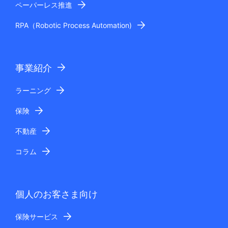
ペーパーレス推進
RPA（Robotic Process Automation)
事業紹介
ラーニング
保険
不動産
コラム
個人のお客さま向け
保険サービス