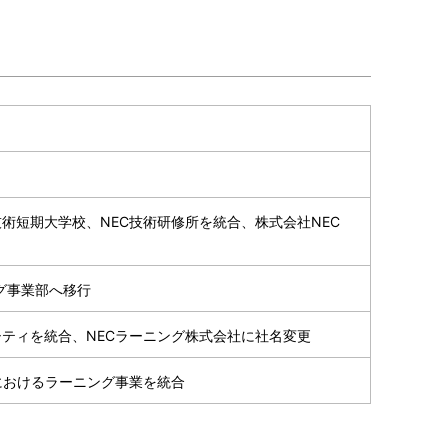
術短期大学校、NEC技術研修所を統合、株式会社NEC
ング事業部へ移行
ーシティを統合、NECラーニング株式会社に社名変更
におけるラーニング事業を統合