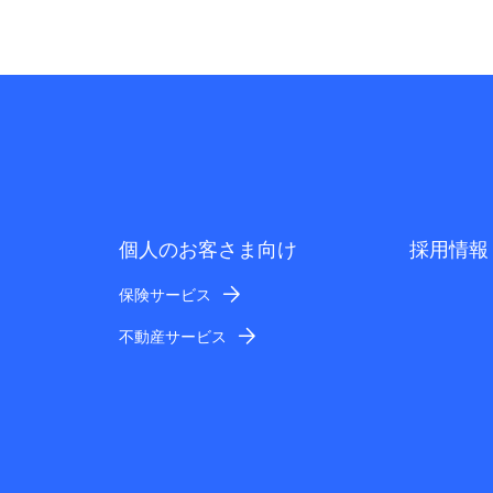
個人のお客さま向け
採用情報
保険サービス
不動産サービス