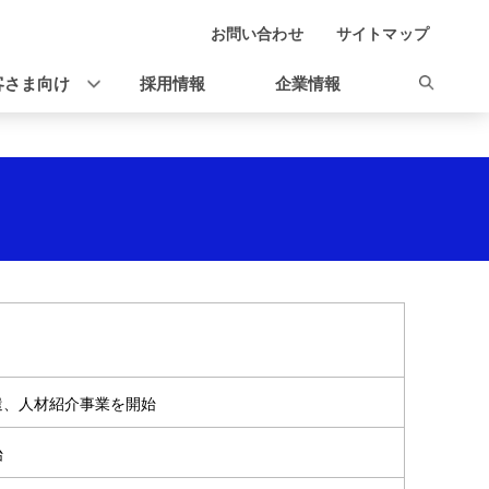
お問い合わせ
サイトマップ
客さま向け
採用情報
企業情報
遣、人材紹介事業を開始
始