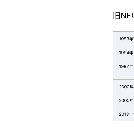
旧N
1983年
1994年
1997年
2000
2005
2013年