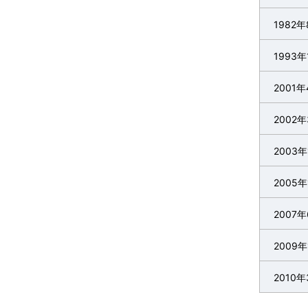
1982年
1993年
2001年
2002
2003年
2005年
2007
2009年
2010年