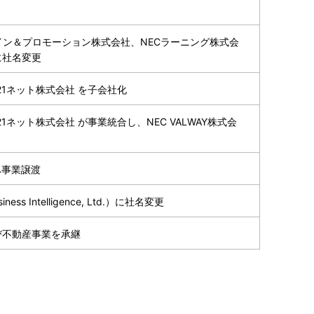
イン＆プロモーション株式会社、NECラーニング株式会
に社名変更
21ネット株式会社 を子会社化
1ネット株式会社 が事業統合し、NEC VALWAY株式会
へ事業譲渡
 Intelligence, Ltd.）に社名変更
び不動産事業を承継