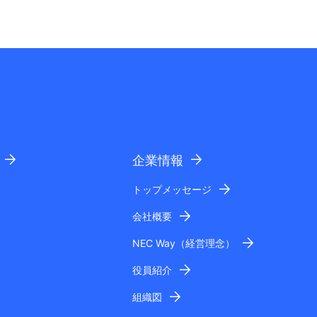
企業情報
トップメッセージ
会社概要
NEC Way（経営理念）
役員紹介
組織図