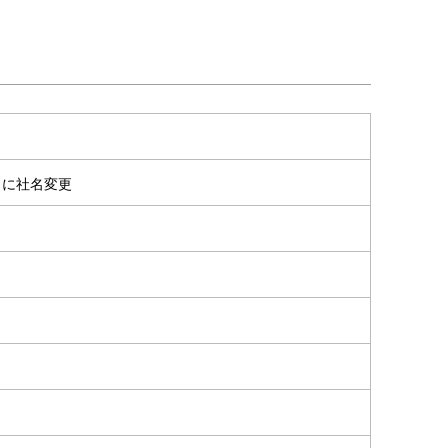
」に社名変更