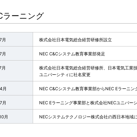
ECラーニング
7月
株式会社日本電気総合経営研修所設立
7月
NEC C&Cシステム教育事業部発足
7月
株式会社日本電気総合経営研修所、日本電気工業技
ユニバーシティに社名変更
年4月
NEC C&Cシステム教育事業部からNEC Eラーニ
年7月
NEC Eラーニング事業部と株式会社NECユニバ
10月
NECシステムテクノロジー株式会社の西日本地域