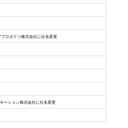
アプロダクツ株式会社に社名変更
ロモーション株式会社に社名変更