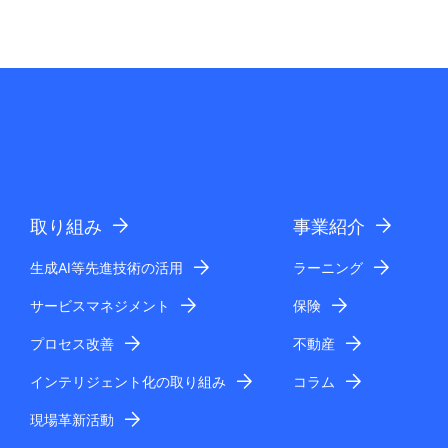
取り組み
事業紹介
生成AI等先進技術の活用
ラーニング
サービスマネジメント
保険
プロセス改善
不動産
インテリジェント化の取り組み
コラム
現場革新活動