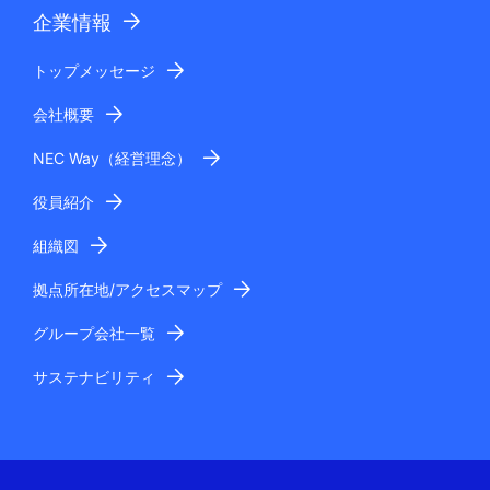
企業情報
トップメッセージ
会社概要
NEC Way（経営理念）
役員紹介
組織図
拠点所在地/アクセスマップ
グループ会社一覧
サステナビリティ