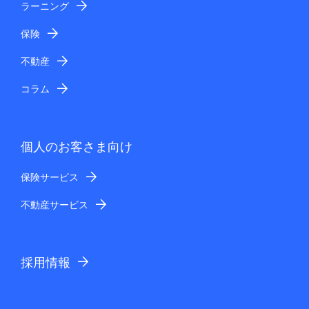
ラーニング
保険
不動産
コラム
個人のお客さま向け
保険サービス
不動産サービス
採用情報