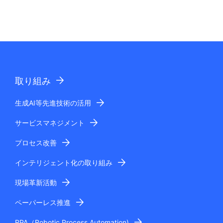
取り組み
生成AI等先進技術の活用
サービスマネジメント
プロセス改善
インテリジェント化の取り組み
現場革新活動
ペーパーレス推進
RPA（Robotic Process Automation)