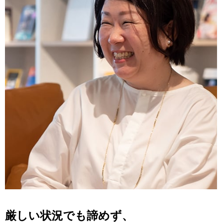
厳しい状況でも諦めず、