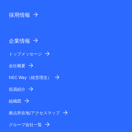
採用情報
企業情報
トップメッセージ
会社概要
NEC Way（経営理念）
役員紹介
組織図
拠点所在地/アクセスマップ
グループ会社一覧