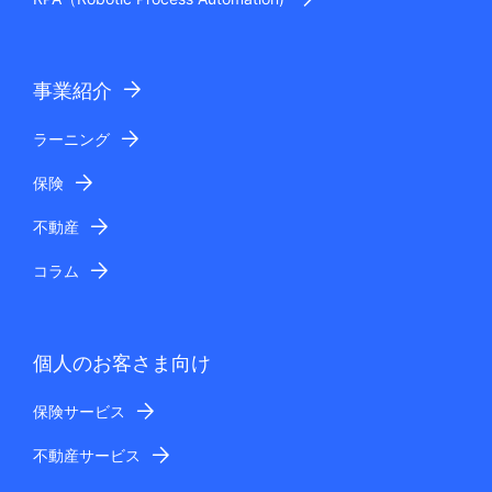
事業紹介
ラーニング
保険
不動産
コラム
個人のお客さま向け
保険サービス
不動産サービス