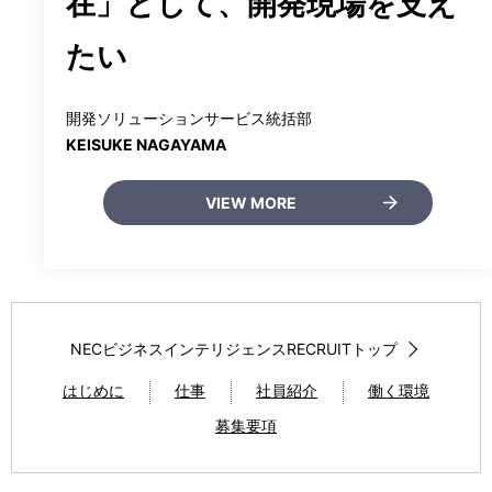
在」として、開発現場を支え
たい
開発ソリューションサービス統括部
KEISUKE NAGAYAMA
VIEW MORE
NECビジネスインテリジェンスRECRUITトップ
はじめに
仕事
社員紹介
働く環境
募集要項