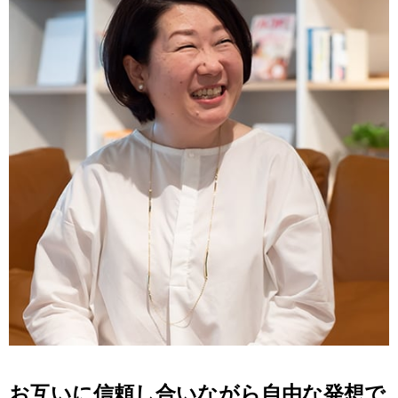
お互いに信頼し合いながら自由な発想で