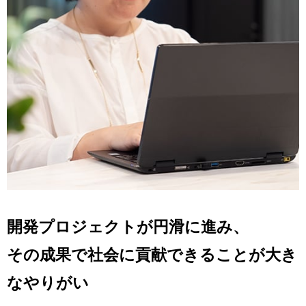
開発プロジェクトが円滑に進み、
その成果で社会に貢献できることが大き
なやりがい