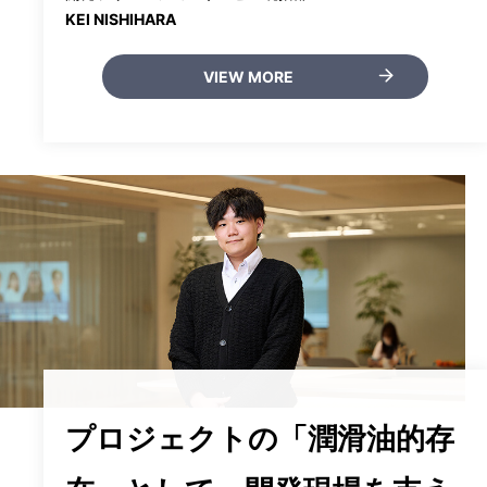
KEI NISHIHARA
VIEW MORE
プロジェクトの「潤滑油的存