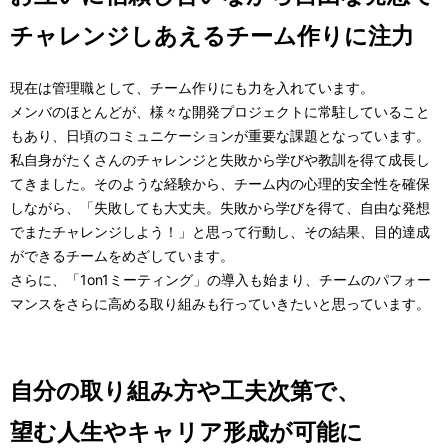
チャレンジしあえるチーム作りに注力
現在は管理職として、チーム作りにも力を入れています。
メンバのほとんどが、様々な開発プロジェクトに常駐していること
もあり、日頃のコミュニケーションが重要な課題となっています。
私自身がたくさんのチャレンジと失敗から学びや教訓を得て成長し
てきました。そのような経験から、チーム内の心理的安全性を確保
しながら、「失敗しても大丈夫。失敗から学びを得て、自由な発想
でまたチャレンジしよう！」と思って行動し、その結果、目的達成
ができるチームをめざしています。
さらに、「1on1ミーティング」の導入も始まり、チームのパフォー
マンスをさらに高める取り組みも行っていきたいと思っています。
自分の取り組み方や工夫次第で、
望む人生やキャリア形成が可能に