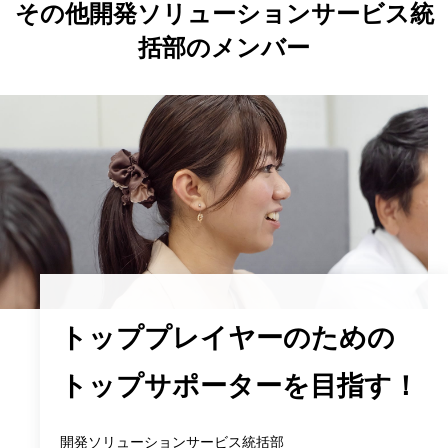
その他開発ソリューションサービス統
括部のメンバー
トッププレイヤーのための
トップサポーターを目指す！
開発ソリューションサービス統括部