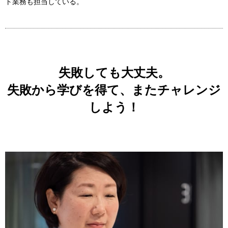
ト業務も担当している。
失敗しても大丈夫。
失敗から学びを得て、またチャレンジ
しよう！