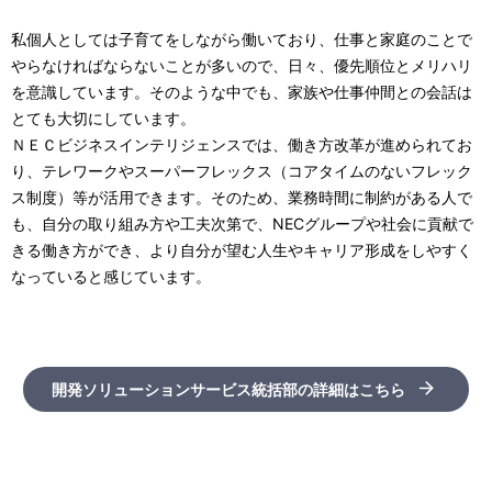
私個人としては子育てをしながら働いており、仕事と家庭のことで
やらなければならないことが多いので、日々、優先順位とメリハリ
を意識しています。そのような中でも、家族や仕事仲間との会話は
とても大切にしています。
ＮＥＣビジネスインテリジェンスでは、働き方改革が進められてお
り、テレワークやスーパーフレックス（コアタイムのないフレック
ス制度）等が活用できます。そのため、業務時間に制約がある人で
も、自分の取り組み方や工夫次第で、NECグループや社会に貢献で
きる働き方ができ、より自分が望む人生やキャリア形成をしやすく
なっていると感じています。
開発ソリューションサービス統括部の詳細はこちら