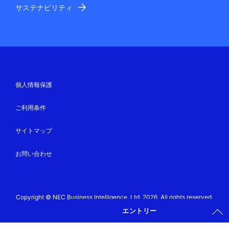
サステナビリティ
個人情報保護
ご利用条件
サイトマップ
お問い合わせ
Copyright © NEC Business Intelligence, Ltd. 2026. All rights reserved.
エントリー