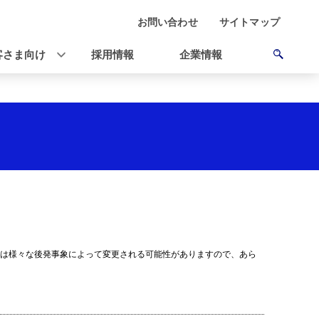
お問い合わせ
サイトマップ
客さま向け
採用情報
企業情報
は様々な後発事象によって変更される可能性がありますので、あら