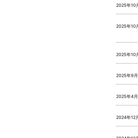
2025年10
2025年10
2025年10
2025年9月
2025年4月
2024年12月