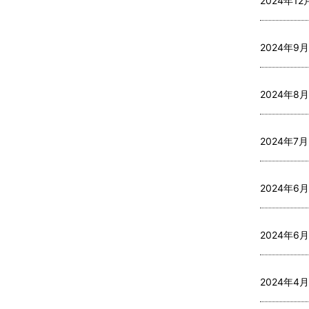
2024年12月
2024年9月
2024年8月
2024年7月
2024年6月
2024年6月
2024年4月