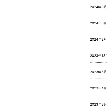
2024年3月
2024年3月
2024年2月
2023年12月
2023年6月
2023年4月
2023年3月