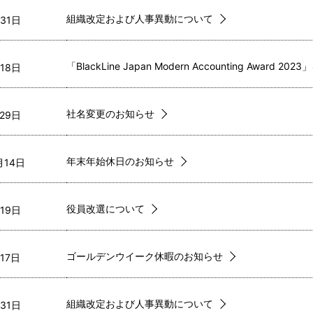
組織改定および人事異動について
31日  
「BlackLine Japan Modern Accounting Award 202
18日  
社名変更のお知らせ
29日  
年末年始休日のお知らせ
14日  
役員改選について
19日  
ゴールデンウイーク休暇のお知らせ
17日  
組織改定および人事異動について
31日  