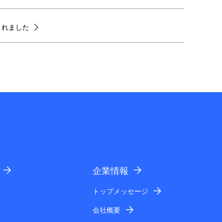
されました
企業情報
トップメッセージ
会社概要