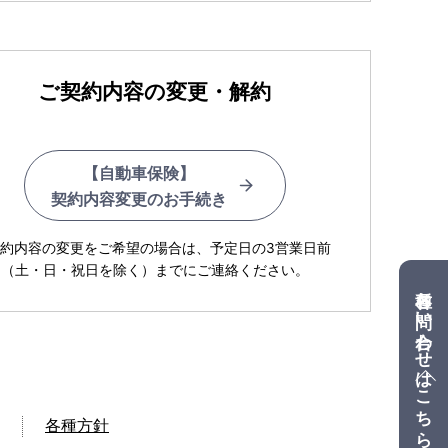
ご契約内容の変更・解約
【自動車保険】
契約内容変更のお手続き
契約内容の変更をご希望の場合は、予定日の3営業日前
（土・日・祝日を除く）までにご連絡ください。
各種お問い合わせはこちら
各種方針