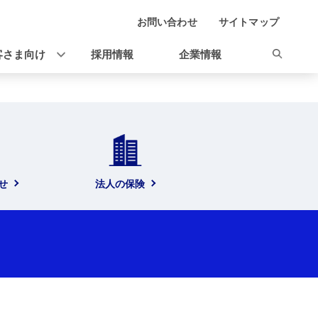
お問い合わせ
サイトマップ
客さま向け
採用情報
企業情報
せ
法人の保険