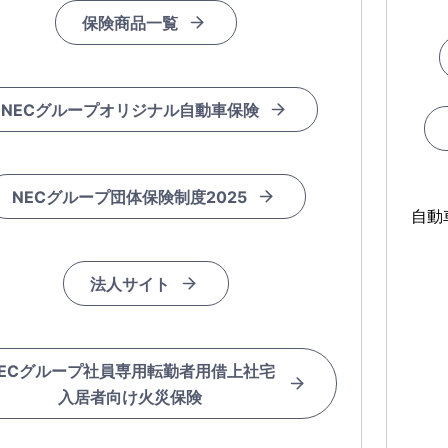
保険商品一覧
NECグループオリジナル自動車保険
NECグループ団体保険制度2025
自動
法人サイト
ECグループ社員専用転勤者用借上社宅
入居者向け火災保険