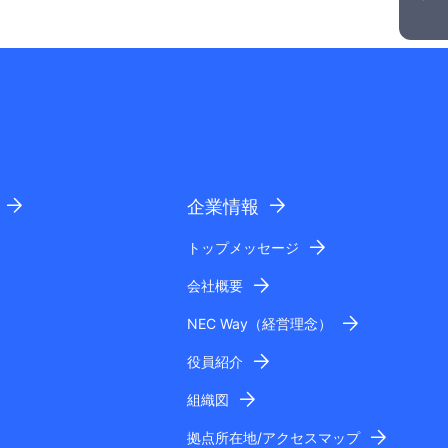
企業情報
トップメッセージ
会社概要
NEC Way（経営理念）
役員紹介
組織図
拠点所在地/アクセスマップ