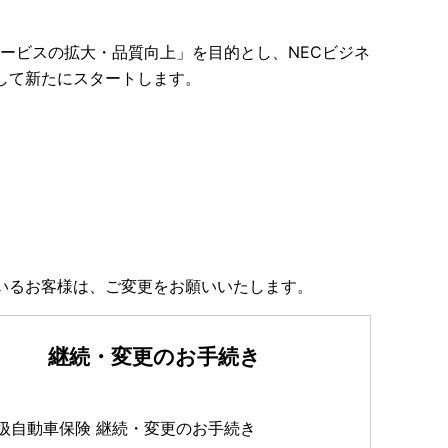
サービスの拡大・品質向上」を目的とし、NECビジネ
して新たにスタートします。
いるお客様は、ご変更をお願いいたします。
継続・変更のお手続き
扱自動車保険 継続・変更のお手続き