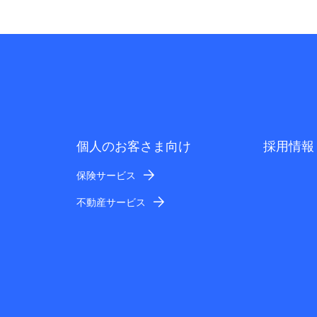
個人のお客さま向け
採用情報
保険サービス
不動産サービス