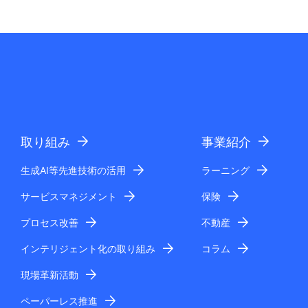
取り組み
事業紹介
生成AI等先進技術の活用
ラーニング
サービスマネジメント
保険
プロセス改善
不動産
インテリジェント化の取り組み
コラム
現場革新活動
ペーパーレス推進