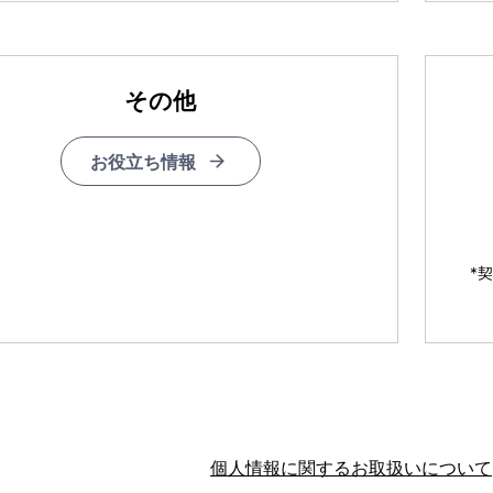
その他
お役立ち情報
*
個人情報に関するお取扱いについて