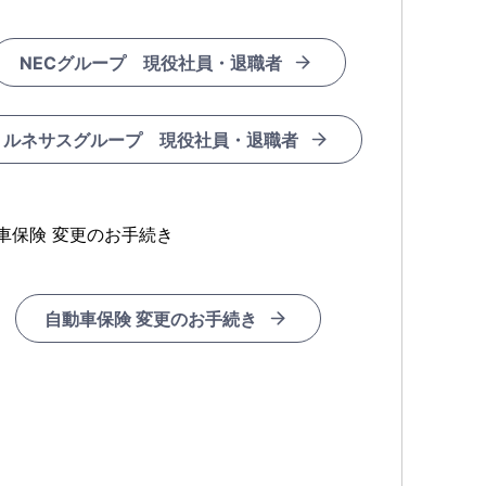
NECグループ 現役社員・退職者
ルネサスグループ 現役社員・退職者
車保険 変更のお手続き
自動車保険 変更のお手続き