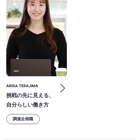
ARISA TERAJIMA
挑戦の先に見える、
自分らしい働き方
調達企画職