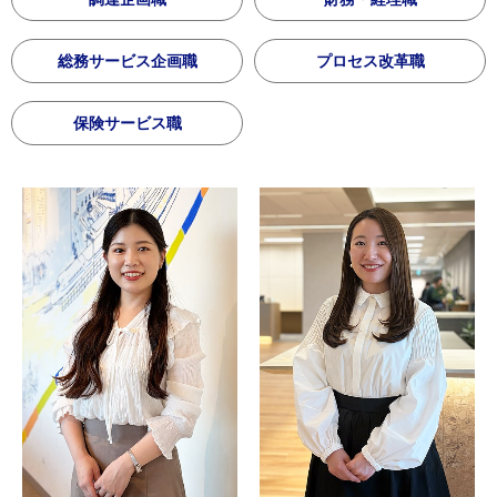
総務サービス企画職
プロセス改革職
保険サービス職