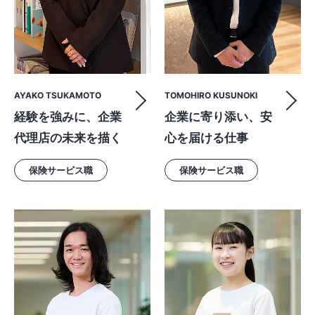
AYAKO TSUKAMOTO
TOMOHIRO KUSUNOKI
経験を強みに、企業
企業に寄り添い、安
代理店の未来を描く
心を届ける仕事
保険サービス職
保険サービス職