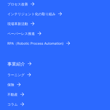
プロセス改善
インテリジェント化の取り組み
現場革新活動
ペーパーレス推進
RPA（Robotic Process Automation)
事業紹介
ラーニング
保険
不動産
コラム