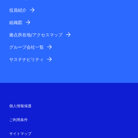
役員紹介
組織図
拠点所在地/アクセスマップ
グループ会社一覧
サステナビリティ
個人情報保護
ご利用条件
サイトマップ