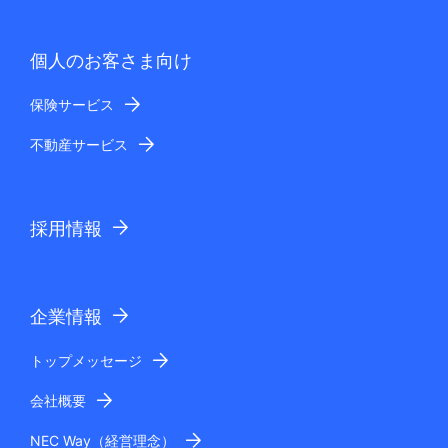
個人のお客さま向け
保険サービス
不動産サービス
採用情報
企業情報
トップメッセージ
会社概要
NEC Way（経営理念）